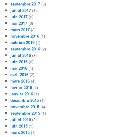
septembre 2017
(3)
juillet 2017
(1)
juin 2017
(2)
mai 2017
(6)
mars 2017
(2)
novembre 2016
(1)
octobre 2016
(1)
septembre 2016
(2)
juillet 2016
(3)
juin 2016
(2)
mai 2016
(4)
avril 2016
(2)
mars 2016
(4)
février 2016
(1)
janvier 2016
(1)
décembre 2015
(1)
novembre 2015
(4)
septembre 2015
(1)
juillet 2015
(2)
juin 2015
(1)
mars 2015
(1)