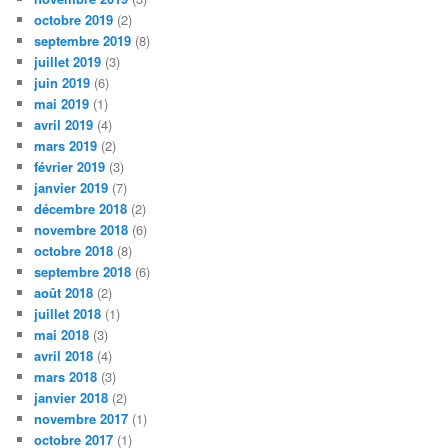
octobre 2019
(2)
septembre 2019
(8)
juillet 2019
(3)
juin 2019
(6)
mai 2019
(1)
avril 2019
(4)
mars 2019
(2)
février 2019
(3)
janvier 2019
(7)
décembre 2018
(2)
novembre 2018
(6)
octobre 2018
(8)
septembre 2018
(6)
août 2018
(2)
juillet 2018
(1)
mai 2018
(3)
avril 2018
(4)
mars 2018
(3)
janvier 2018
(2)
novembre 2017
(1)
octobre 2017
(1)