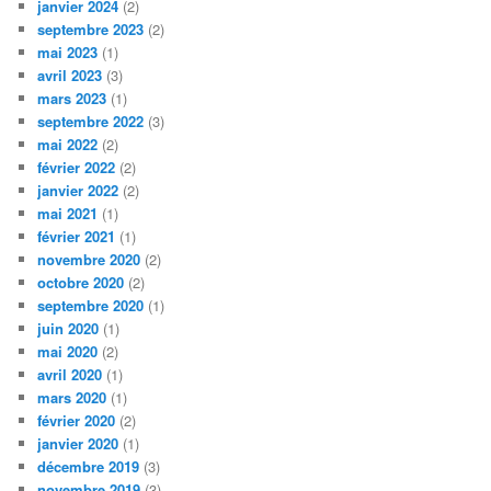
janvier 2024
(2)
septembre 2023
(2)
mai 2023
(1)
avril 2023
(3)
mars 2023
(1)
septembre 2022
(3)
mai 2022
(2)
février 2022
(2)
janvier 2022
(2)
mai 2021
(1)
février 2021
(1)
novembre 2020
(2)
octobre 2020
(2)
septembre 2020
(1)
juin 2020
(1)
mai 2020
(2)
avril 2020
(1)
mars 2020
(1)
février 2020
(2)
janvier 2020
(1)
décembre 2019
(3)
novembre 2019
(3)