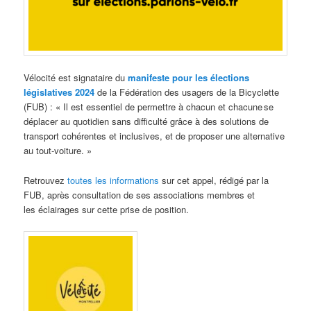
Vélocité est signataire du
manifeste pour les élections
législatives 2024
de la Fédération des usagers de la Bicyclette
(FUB) : « Il est essentiel de permettre à chacun et chacune se
déplacer au quotidien sans difficulté grâce à des solutions de
transport cohérentes et inclusives, et de proposer une alternative
au tout-voiture. »
Retrouvez
toutes les informations
sur cet appel, rédigé par la
FUB, après consultation de ses associations membres et
les éclairages sur cette prise de position.