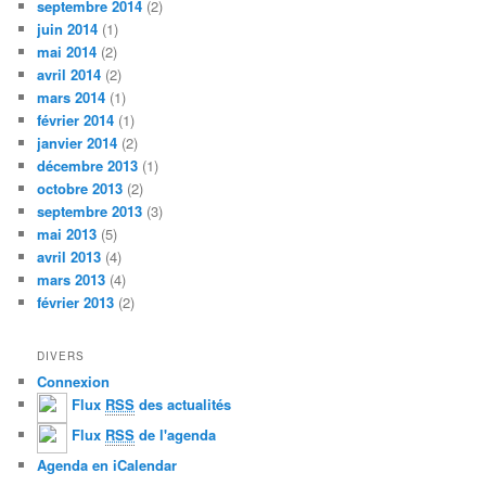
septembre 2014
(2)
juin 2014
(1)
mai 2014
(2)
avril 2014
(2)
mars 2014
(1)
février 2014
(1)
janvier 2014
(2)
décembre 2013
(1)
octobre 2013
(2)
septembre 2013
(3)
mai 2013
(5)
avril 2013
(4)
mars 2013
(4)
février 2013
(2)
DIVERS
Connexion
Flux
RSS
des actualités
Flux
RSS
de l'agenda
Agenda en iCalendar