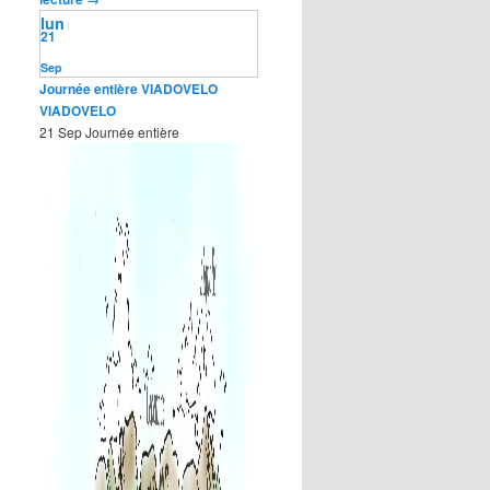
lun
21
Sep
Journée entière
VIADOVELO
VIADOVELO
21 Sep
Journée entière