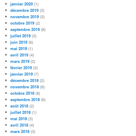
janvier 2020
(1)
décembre 2019
(3)
novembre 2019
(3)
octobre 2019
(2)
septembre 2019
(8)
juillet 2019
(3)
juin 2019
(6)
mai 2019
(1)
avril 2019
(4)
mars 2019
(2)
février 2019
(3)
janvier 2019
(7)
décembre 2018
(2)
novembre 2018
(6)
octobre 2018
(8)
septembre 2018
(6)
août 2018
(2)
juillet 2018
(1)
mai 2018
(3)
avril 2018
(4)
mars 2018
(3)