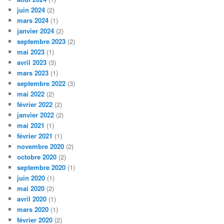
juin 2024
(2)
mars 2024
(1)
janvier 2024
(2)
septembre 2023
(2)
mai 2023
(1)
avril 2023
(3)
mars 2023
(1)
septembre 2022
(3)
mai 2022
(2)
février 2022
(2)
janvier 2022
(2)
mai 2021
(1)
février 2021
(1)
novembre 2020
(2)
octobre 2020
(2)
septembre 2020
(1)
juin 2020
(1)
mai 2020
(2)
avril 2020
(1)
mars 2020
(1)
février 2020
(2)