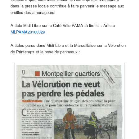
dans la presse locale contribue à faire parvenir le message aux
oreilles des aménageurs!
Article Midi Libre sur le Café Vélo PAMA à lire ici : Article
MLPAMA20160329
Articles parus dans Midi Libre et la Marseillaise sur la Vélorution
de Printemps et la pose de panneaux :