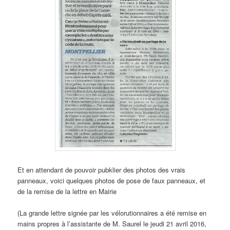
Et en attendant de pouvoir pubklier des photos des vrais
panneaux, voici quelques photos de pose de faux panneaux, et
de la remise de la lettre en Mairie
(La grande lettre signée par les vélorutionnaires a été remise en
mains propres à l’assistante de M. Saurel le jeudi 21 avril 2016,