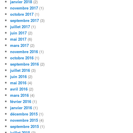
janvier 2018
(2)
novembre 2017
(1)
octobre 2017
(1)
septembre 2017
(3)
juillet 2017
(1)
juin 2017
(2)
mai 2017
(6)
mars 2017
(2)
novembre 2016
(1)
octobre 2016
(1)
septembre 2016
(2)
juillet 2016
(3)
juin 2016
(2)
mai 2016
(4)
avril 2016
(2)
mars 2016
(4)
février 2016
(1)
janvier 2016
(1)
décembre 2015
(1)
novembre 2015
(4)
septembre 2015
(1)
juillet 2015
(2)