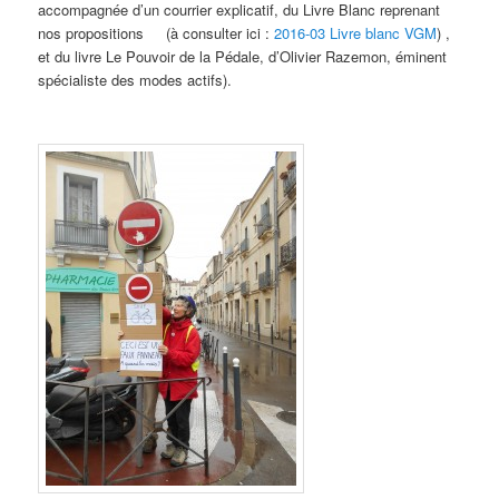
accompagnée d’un courrier explicatif, du Livre Blanc reprenant
nos propositions (à consulter ici :
2016-03 Livre blanc VGM
) ,
et du livre Le Pouvoir de la Pédale, d’Olivier Razemon, éminent
spécialiste des modes actifs).