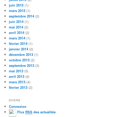
juin 2015
(1)
mars 2015
(1)
septembre 2014
(2)
juin 2014
(1)
mai 2014
(2)
avril 2014
(2)
mars 2014
(1)
février 2014
(1)
janvier 2014
(2)
décembre 2013
(1)
octobre 2013
(2)
septembre 2013
(3)
mai 2013
(5)
avril 2013
(4)
mars 2013
(4)
février 2013
(2)
DIVERS
Connexion
Flux
RSS
des actualités