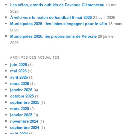
Les vélos, grands oubliés de l’avenue Clémenceau
16 mai
2026
À vélo vers le match de handball 8 mai 2026
21 avril 2026
Municipales 2026 : les listes s’engagent pour le vélo
15 mars
2026
Municipales 2026: les propositions de Vélocité
26 janvier
2026
ARCHIVES DES ACTUALITÉS
juin 2026
(1)
mai 2026
(1)
avril 2026
(1)
mars 2026
(1)
janvier 2026
(4)
octobre 2025
(1)
septembre 2025
(1)
mars 2025
(2)
janvier 2025
(3)
novembre 2024
(1)
septembre 2024
(1)
août 2024
(1)