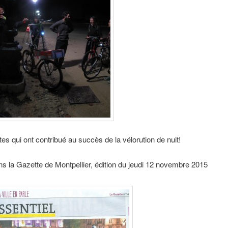
tes qui ont contribué au succès de la vélorution de nuit!
ns la Gazette de Montpellier, édition du jeudi 12 novembre 2015