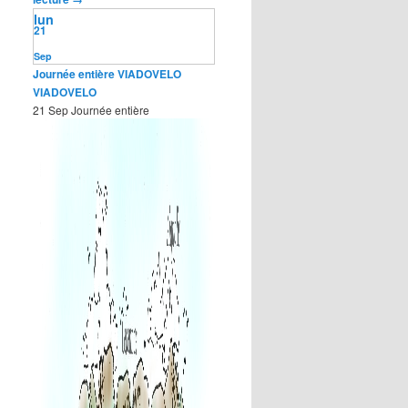
lun
21
Sep
Journée entière
VIADOVELO
VIADOVELO
21 Sep
Journée entière