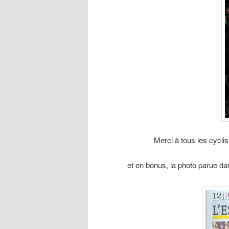
Merci à tous les cyclis
et en bonus, la photo parue da