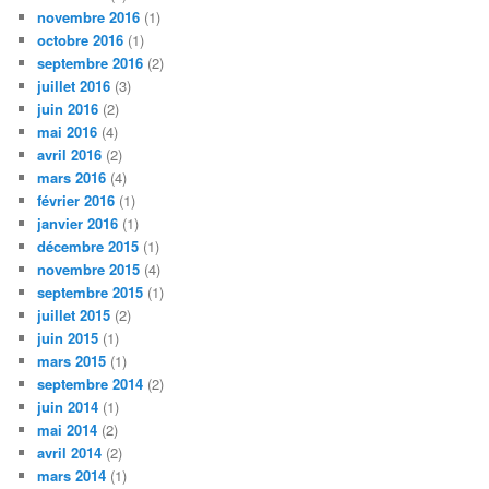
novembre 2016
(1)
octobre 2016
(1)
septembre 2016
(2)
juillet 2016
(3)
juin 2016
(2)
mai 2016
(4)
avril 2016
(2)
mars 2016
(4)
février 2016
(1)
janvier 2016
(1)
décembre 2015
(1)
novembre 2015
(4)
septembre 2015
(1)
juillet 2015
(2)
juin 2015
(1)
mars 2015
(1)
septembre 2014
(2)
juin 2014
(1)
mai 2014
(2)
avril 2014
(2)
mars 2014
(1)