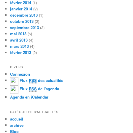
février 2014
(1)
janvier 2014
(2)
décembre 2013
(1)
octobre 2013
(2)
septembre 2013
(3)
mai 2013
(5)
avril 2013
(4)
mars 2013
(4)
février 2013
(2)
DIVERS
Connexion
Flux
RSS
des actualités
Flux
RSS
de l'agenda
Agenda en iCalendar
CATÉGORIES D’ACTUALITÉS
accueil
archive
Blog