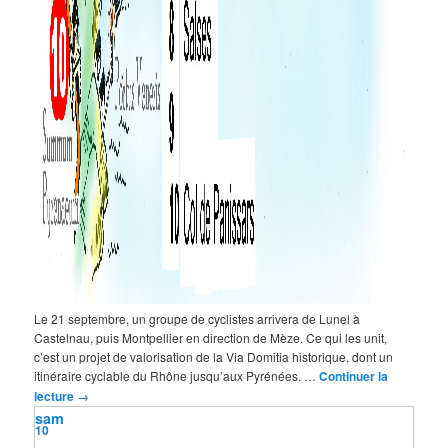
Le 21 septembre, un groupe de cyclistes arrivera de Lunel à
Castelnau, puis Montpellier en direction de Mèze. Ce qui les unit,
c’est un projet de valorisation de la Via Domitia historique, dont un
itinéraire cyclable du Rhône jusqu’aux Pyrénées. …
Continuer la
lecture
→
sam
10