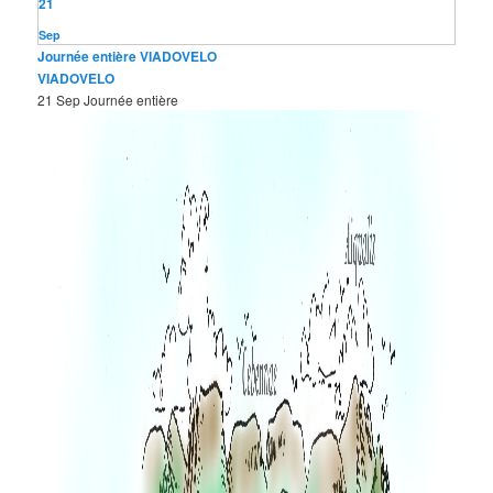
21
Sep
Journée entière
VIADOVELO
VIADOVELO
21 Sep
Journée entière