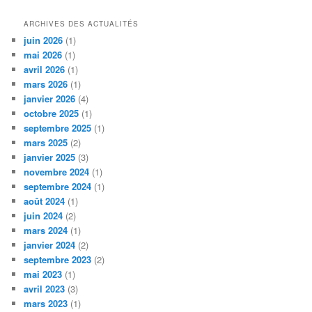
ARCHIVES DES ACTUALITÉS
juin 2026
(1)
mai 2026
(1)
avril 2026
(1)
mars 2026
(1)
janvier 2026
(4)
octobre 2025
(1)
septembre 2025
(1)
mars 2025
(2)
janvier 2025
(3)
novembre 2024
(1)
septembre 2024
(1)
août 2024
(1)
juin 2024
(2)
mars 2024
(1)
janvier 2024
(2)
septembre 2023
(2)
mai 2023
(1)
avril 2023
(3)
mars 2023
(1)