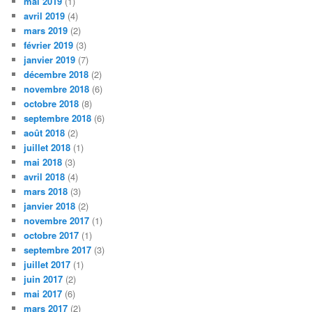
mai 2019
(1)
avril 2019
(4)
mars 2019
(2)
février 2019
(3)
janvier 2019
(7)
décembre 2018
(2)
novembre 2018
(6)
octobre 2018
(8)
septembre 2018
(6)
août 2018
(2)
juillet 2018
(1)
mai 2018
(3)
avril 2018
(4)
mars 2018
(3)
janvier 2018
(2)
novembre 2017
(1)
octobre 2017
(1)
septembre 2017
(3)
juillet 2017
(1)
juin 2017
(2)
mai 2017
(6)
mars 2017
(2)