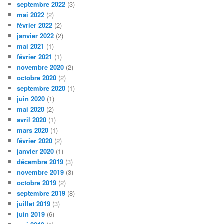
septembre 2022
(3)
mai 2022
(2)
février 2022
(2)
janvier 2022
(2)
mai 2021
(1)
février 2021
(1)
novembre 2020
(2)
octobre 2020
(2)
septembre 2020
(1)
juin 2020
(1)
mai 2020
(2)
avril 2020
(1)
mars 2020
(1)
février 2020
(2)
janvier 2020
(1)
décembre 2019
(3)
novembre 2019
(3)
octobre 2019
(2)
septembre 2019
(8)
juillet 2019
(3)
juin 2019
(6)