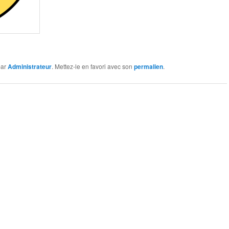
ar
Administrateur
. Mettez-le en favori avec son
permalien
.