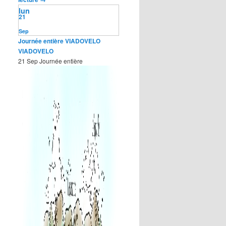
lun
21
Sep
Journée entière
VIADOVELO
VIADOVELO
21 Sep
Journée entière