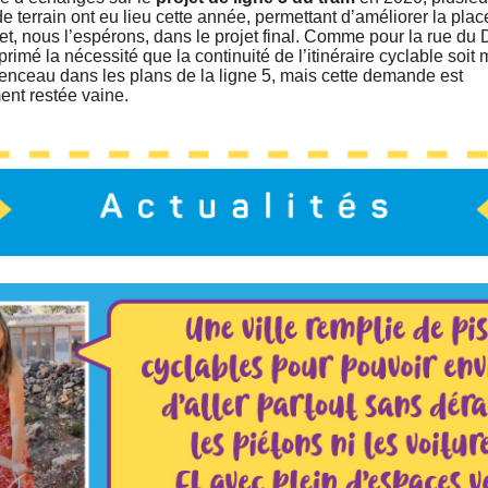
e terrain ont eu lieu cette année, permettant d’améliorer la pla
et, nous l’espérons, dans le projet final. Comme pour la rue du 
imé la nécessité que la continuité de l’itinéraire cyclable soit
nceau dans les plans de la ligne 5, mais cette demande est
nt restée vaine.