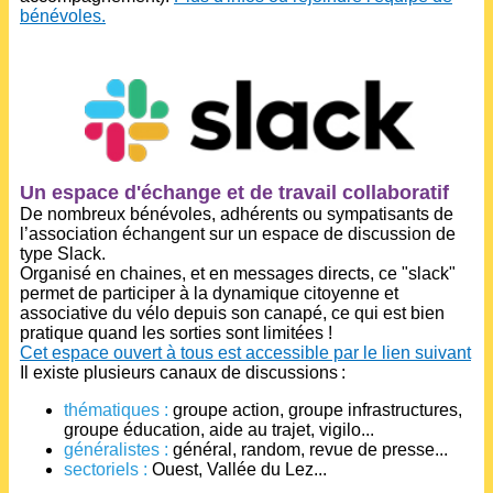
bénévoles.
Un espace d'échange et de travail collaboratif
De nombreux bénévoles, adhérents ou sympatisants de
l’association échangent sur un espace de discussion de
type Slack.
Organisé en chaines, et en messages directs, ce "slack"
permet de participer à la dynamique citoyenne et
associative du vélo depuis son canapé, ce qui est bien
pratique quand les sorties sont limitées !
Cet espace ouvert à tous est accessible par le lien suivant
Il existe plusieurs canaux de discussions :
thématiques :
groupe action, groupe infrastructures,
groupe éducation, aide au trajet, vigilo...
généralistes :
général, random, revue de presse...
sectoriels :
Ouest, Vallée du Lez...