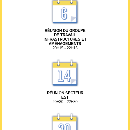
RÉUNION DU GROUPE
DE TRAVAIL
INFRASTRUCTURES ET
AMÉNAGEMENTS
20H15 - 22H15
RÉUNION SECTEUR
EST
20H30 - 22H30