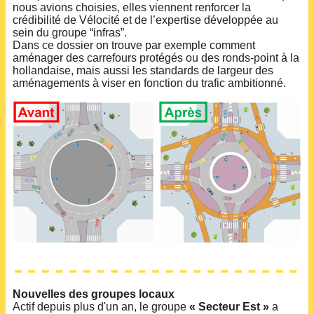
nous avions choisies, elles viennent renforcer la
crédibilité de Vélocité et de l’expertise développée au
sein du groupe “infras”.
Dans ce dossier on trouve par exemple comment
aménager des carrefours protégés ou des ronds-point à la
hollandaise, mais aussi les standards de largeur des
aménagements à viser en fonction du trafic ambitionné.
Nouvelles des groupes locaux
Actif depuis plus d'un an, le groupe
« Secteur Est »
a