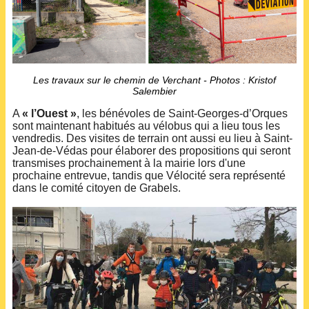
Les travaux sur le chemin de Verchant - Photos : Kristof
Salembier
A
« l’Ouest »
, les bénévoles de Saint-Georges-d’Orques
sont maintenant habitués au vélobus qui a lieu tous les
vendredis. Des visites de terrain ont aussi eu lieu à Saint-
Jean-de-Védas pour élaborer des propositions qui seront
transmises prochainement à la mairie lors d'une
prochaine entrevue, tandis que Vélocité sera représenté
dans le comité citoyen de Grabels.