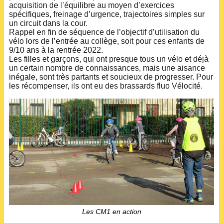
acquisition de l’équilibre au moyen d’exercices
spécifiques, freinage d’urgence, trajectoires simples sur
un circuit dans la cour.
Rappel en fin de séquence de l’objectif d’utilisation du
vélo lors de l’entrée au collège, soit pour ces enfants de
9/10 ans à la rentrée 2022.
Les filles et garçons, qui ont presque tous un vélo et déjà
un certain nombre de connaissances, mais une aisance
inégale, sont très partants et soucieux de progresser. Pour
les récompenser, ils ont eu des brassards fluo Vélocité.
Les CM1 en action