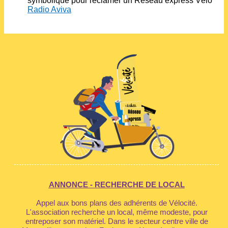
symbolique pour réclamer un Réseau express Vélo
Radio Aviva
ANNONCE - RECHERCHE DE LOCAL
Appel aux bons plans des adhérents de Vélocité.
L'association recherche un local, même modeste, pour
entreposer son matériel. Dans le secteur centre ville de