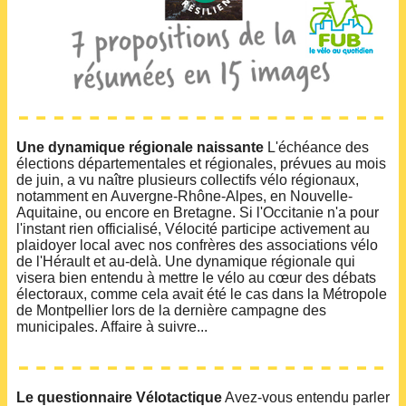
Une dynamique régionale naissante
L'échéance des
élections départementales et régionales, prévues au mois
de juin, a vu naître plusieurs collectifs vélo régionaux,
notamment en Auvergne-Rhône-Alpes, en Nouvelle-
Aquitaine, ou encore en Bretagne. Si l'Occitanie n'a pour
l'instant rien officialisé, Vélocité participe activement au
plaidoyer local avec nos confrères des associations vélo
de l'Hérault et au-delà. Une dynamique régionale qui
visera bien entendu à mettre le vélo au cœur des débats
électoraux, comme cela avait été le cas dans la Métropole
de Montpellier lors de la dernière campagne des
municipales. Affaire à suivre...
Le questionnaire Vélotactique
Avez-vous entendu parler