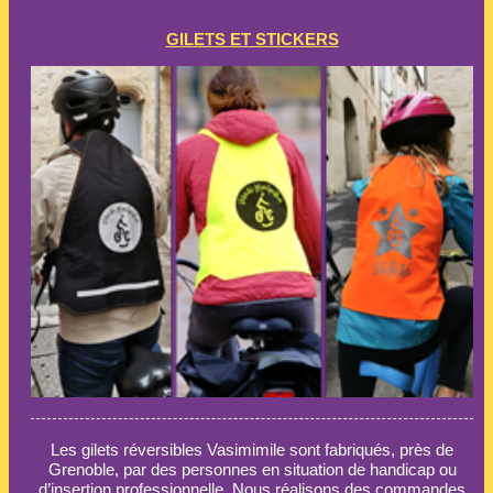
GILETS ET STICKERS
Les gilets réversibles Vasimimile sont fabriqués, près de
Grenoble, par des personnes en situation de handicap ou
d’insertion professionnelle. Nous réalisons des commandes