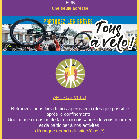
FUB,
une seule adresse.
APÉROS VÉLO
Retrouvez-nous lors de nos apéros vélo (dès que possible
après le confinement) !
Une bonne occasion de faire connaissance, de vous informer
et de participer à nos activités.
(Rubrique agenda du site Vélocité)