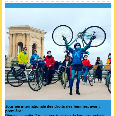
Journée internationale des droits des femmes, avant
première :
Dimanche matin, 7 mars, une trentaine de femmes, enfants,