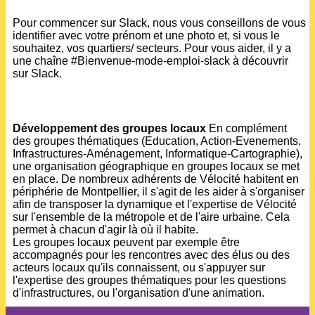
Pour commencer sur Slack, nous vous conseillons de vous
identifier avec votre prénom et une photo et, si vous le
souhaitez, vos quartiers/ secteurs.
Pour vous aider, il y a
une chaîne #Bienvenue-mode-emploi-slack à découvrir
sur Slack.
Développement des groupes locaux
En complément
des groupes thématiques (Education, Action-Evenements,
Infrastructures-Aménagement, Informatique-Cartographie),
une organisation géographique en groupes locaux se met
en place. De nombreux adhérents de Vélocité habitent en
périphérie de Montpellier, il s'agit de les aider à s'organiser
afin de transposer la dynamique et l'expertise de Vélocité
sur l'ensemble de la métropole et de l'aire urbaine. Cela
permet à chacun d'agir là où il habite.
Les groupes locaux peuvent par exemple être
accompagnés pour les rencontres avec des élus ou des
acteurs locaux qu'ils connaissent, ou s'appuyer sur
l'expertise des groupes thématiques pour les questions
d'infrastructures, ou l'organisation d'une animation.