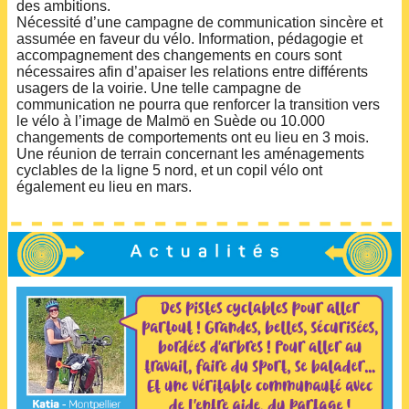
des ambitions.
Nécessité d’une campagne de communication sincère et
assumée en faveur du vélo. Information, pédagogie et
accompagnement des changements en cours sont
nécessaires afin d’apaiser les relations entre différents
usagers de la voirie. Une telle campagne de
communication ne pourra que renforcer la transition vers
le vélo à l’image de Malmö en Suède ou 10.000
changements de comportements ont eu lieu en 3 mois.
Une réunion de terrain concernant les aménagements
cyclables de la ligne 5 nord, et un copil vélo ont
également eu lieu en mars.