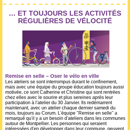
… ET TOUJOURS LES ACTIVITÉS
RÉGULIÈRES DE VÉLOCITÉ
Remise en selle – Oser le vélo en ville
Les ateliers se sont interrompus durant le confinement,
mais avec une équipe du groupe éducation toujours aussi
motivée, ce sont Catherine et Christine qui sont rentrées
chez elles avec le sourire et plus sereines après leur
participation à l'atelier du 30 Janvier. Ils redémarrent
maintenant, avec un atelier chaque dernier samedi du
mois, toujours au Corum. L'équipe "Remise en selle" a
remarqué qu'il y a un besoin d'ateliers dans les communes
autour de Montpellier. Les personnes qui seraient
intéressées d'en développer dans leur commune, peuvent