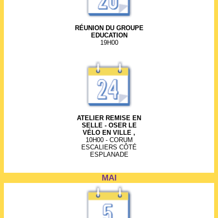
RÉUNION DU GROUPE
EDUCATION
19H00
ATELIER REMISE EN
SELLE - OSER LE
VÉLO EN VILLE ,
10H00 - CORUM
ESCALIERS CÔTÉ
ESPLANADE
MAI