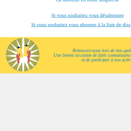
Si vous souhaitez vous désabonner
Si vous souhaitez vous abonner à la liste de dis
Retrouvez-nous lors de nos apér
Une bonne occasion de faire connaissanc
et de participer à nos activ