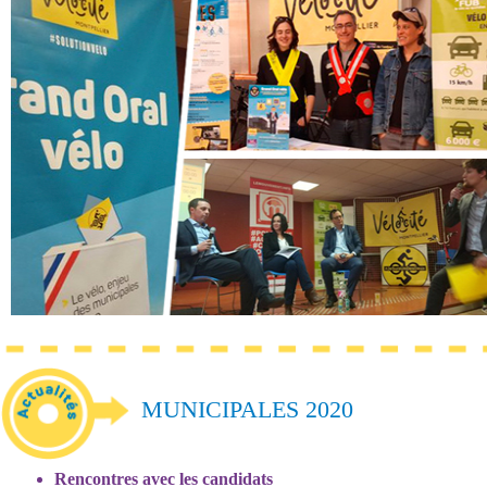
MUNICIPALES 2020
Rencontres avec les candidats