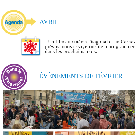
AVRIL
- Un film au cinéma Diagonal et un Carnav
prévus, nous essayerons de reprogrammer
dans les prochains mois.
ÉVÈNEMENTS DE FÉVRIER