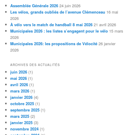
Assemblée Générale 2026
24 juin 2026
Les vélos, grands oubliés de l’avenue Clémenceau
16 mai
2026
À vélo vers le match de handball 8 mai 2026
21 avril 2026
Municipales 2026 : les listes s’engagent pour le vélo
15 mars
2026
Municipales 2026: les propositions de Vélocité
26 janvier
2026
ARCHIVES DES ACTUALITÉS
juin 2026
(1)
mai 2026
(1)
avril 2026
(1)
mars 2026
(1)
janvier 2026
(4)
octobre 2025
(1)
septembre 2025
(1)
mars 2025
(2)
janvier 2025
(3)
novembre 2024
(1)