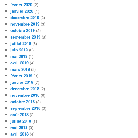
février 2020
(2)
janvier 2020
(1)
décembre 2019
(3)
novembre 2019
(3)
octobre 2019
(2)
septembre 2019
(8)
juillet 2019
(3)
juin 2019
(6)
mai 2019
(1)
avril 2019
(4)
mars 2019
(2)
février 2019
(3)
janvier 2019
(7)
décembre 2018
(2)
novembre 2018
(6)
octobre 2018
(8)
septembre 2018
(6)
août 2018
(2)
juillet 2018
(1)
mai 2018
(3)
avril 2018
(4)