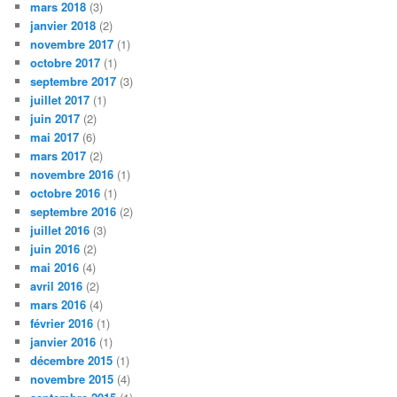
mars 2018
(3)
janvier 2018
(2)
novembre 2017
(1)
octobre 2017
(1)
septembre 2017
(3)
juillet 2017
(1)
juin 2017
(2)
mai 2017
(6)
mars 2017
(2)
novembre 2016
(1)
octobre 2016
(1)
septembre 2016
(2)
juillet 2016
(3)
juin 2016
(2)
mai 2016
(4)
avril 2016
(2)
mars 2016
(4)
février 2016
(1)
janvier 2016
(1)
décembre 2015
(1)
novembre 2015
(4)