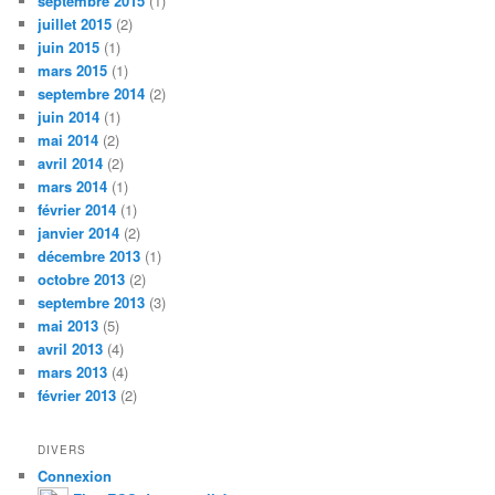
septembre 2015
(1)
juillet 2015
(2)
juin 2015
(1)
mars 2015
(1)
septembre 2014
(2)
juin 2014
(1)
mai 2014
(2)
avril 2014
(2)
mars 2014
(1)
février 2014
(1)
janvier 2014
(2)
décembre 2013
(1)
octobre 2013
(2)
septembre 2013
(3)
mai 2013
(5)
avril 2013
(4)
mars 2013
(4)
février 2013
(2)
DIVERS
Connexion