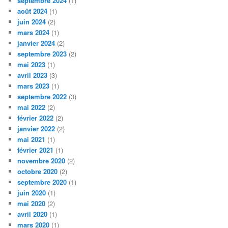
septembre 2024
(1)
août 2024
(1)
juin 2024
(2)
mars 2024
(1)
janvier 2024
(2)
septembre 2023
(2)
mai 2023
(1)
avril 2023
(3)
mars 2023
(1)
septembre 2022
(3)
mai 2022
(2)
février 2022
(2)
janvier 2022
(2)
mai 2021
(1)
février 2021
(1)
novembre 2020
(2)
octobre 2020
(2)
septembre 2020
(1)
juin 2020
(1)
mai 2020
(2)
avril 2020
(1)
mars 2020
(1)