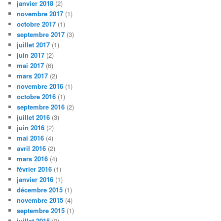
janvier 2018
(2)
novembre 2017
(1)
octobre 2017
(1)
septembre 2017
(3)
juillet 2017
(1)
juin 2017
(2)
mai 2017
(6)
mars 2017
(2)
novembre 2016
(1)
octobre 2016
(1)
septembre 2016
(2)
juillet 2016
(3)
juin 2016
(2)
mai 2016
(4)
avril 2016
(2)
mars 2016
(4)
février 2016
(1)
janvier 2016
(1)
décembre 2015
(1)
novembre 2015
(4)
septembre 2015
(1)
juillet 2015
(2)