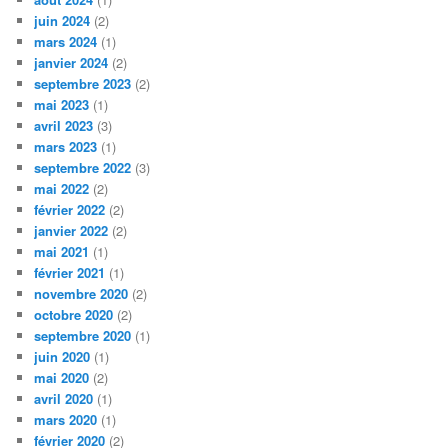
juin 2024
(2)
mars 2024
(1)
janvier 2024
(2)
septembre 2023
(2)
mai 2023
(1)
avril 2023
(3)
mars 2023
(1)
septembre 2022
(3)
mai 2022
(2)
février 2022
(2)
janvier 2022
(2)
mai 2021
(1)
février 2021
(1)
novembre 2020
(2)
octobre 2020
(2)
septembre 2020
(1)
juin 2020
(1)
mai 2020
(2)
avril 2020
(1)
mars 2020
(1)
février 2020
(2)