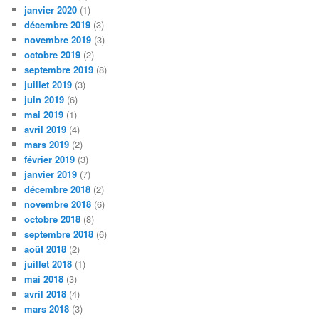
janvier 2020
(1)
décembre 2019
(3)
novembre 2019
(3)
octobre 2019
(2)
septembre 2019
(8)
juillet 2019
(3)
juin 2019
(6)
mai 2019
(1)
avril 2019
(4)
mars 2019
(2)
février 2019
(3)
janvier 2019
(7)
décembre 2018
(2)
novembre 2018
(6)
octobre 2018
(8)
septembre 2018
(6)
août 2018
(2)
juillet 2018
(1)
mai 2018
(3)
avril 2018
(4)
mars 2018
(3)