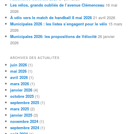
Les vélos, grands oubliés de l’avenue Clémenceau
16 mai
2026
À vélo vers le match de handball 8 mai 2026
21 avril 2026
Municipales 2026 : les listes s’engagent pour le vélo
15 mars
2026
Municipales 2026: les propositions de Vélocité
26 janvier
2026
ARCHIVES DES ACTUALITÉS
juin 2026
(1)
mai 2026
(1)
avril 2026
(1)
mars 2026
(1)
janvier 2026
(4)
octobre 2025
(1)
septembre 2025
(1)
mars 2025
(2)
janvier 2025
(3)
novembre 2024
(1)
septembre 2024
(1)
août 2024
(1)