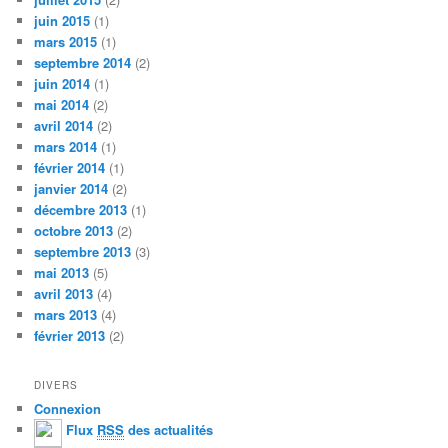
juin 2015
(1)
mars 2015
(1)
septembre 2014
(2)
juin 2014
(1)
mai 2014
(2)
avril 2014
(2)
mars 2014
(1)
février 2014
(1)
janvier 2014
(2)
décembre 2013
(1)
octobre 2013
(2)
septembre 2013
(3)
mai 2013
(5)
avril 2013
(4)
mars 2013
(4)
février 2013
(2)
DIVERS
Connexion
Flux
RSS
des actualités