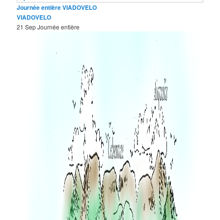
Journée entière
VIADOVELO
VIADOVELO
21 Sep
Journée entière