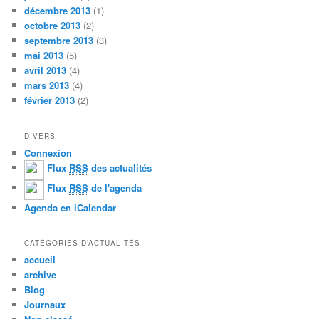
décembre 2013
(1)
octobre 2013
(2)
septembre 2013
(3)
mai 2013
(5)
avril 2013
(4)
mars 2013
(4)
février 2013
(2)
DIVERS
Connexion
Flux
RSS
des actualités
Flux
RSS
de l'agenda
Agenda en iCalendar
CATÉGORIES D’ACTUALITÉS
accueil
archive
Blog
Journaux