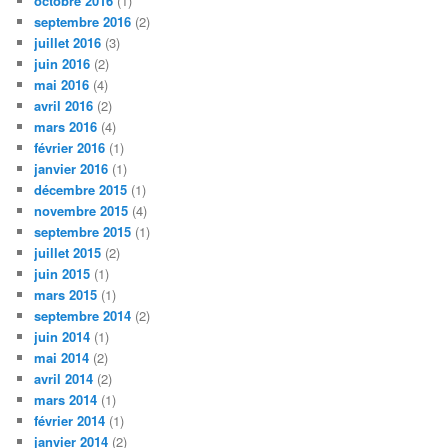
octobre 2016
(1)
septembre 2016
(2)
juillet 2016
(3)
juin 2016
(2)
mai 2016
(4)
avril 2016
(2)
mars 2016
(4)
février 2016
(1)
janvier 2016
(1)
décembre 2015
(1)
novembre 2015
(4)
septembre 2015
(1)
juillet 2015
(2)
juin 2015
(1)
mars 2015
(1)
septembre 2014
(2)
juin 2014
(1)
mai 2014
(2)
avril 2014
(2)
mars 2014
(1)
février 2014
(1)
janvier 2014
(2)