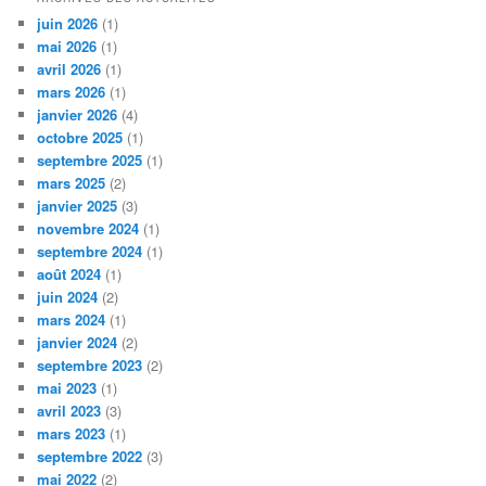
juin 2026
(1)
mai 2026
(1)
avril 2026
(1)
mars 2026
(1)
janvier 2026
(4)
octobre 2025
(1)
septembre 2025
(1)
mars 2025
(2)
janvier 2025
(3)
novembre 2024
(1)
septembre 2024
(1)
août 2024
(1)
juin 2024
(2)
mars 2024
(1)
janvier 2024
(2)
septembre 2023
(2)
mai 2023
(1)
avril 2023
(3)
mars 2023
(1)
septembre 2022
(3)
mai 2022
(2)