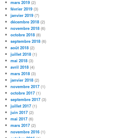
mars 2019
(2)
février 2019
(3)
janvier 2019
(7)
décembre 2018
(2)
novembre 2018
(6)
octobre 2018
(8)
septembre 2018
(6)
août 2018
(2)
juillet 2018
(1)
mai 2018
(3)
avril 2018
(4)
mars 2018
(3)
janvier 2018
(2)
novembre 2017
(1)
octobre 2017
(1)
septembre 2017
(3)
juillet 2017
(1)
juin 2017
(2)
mai 2017
(6)
mars 2017
(2)
novembre 2016
(1)