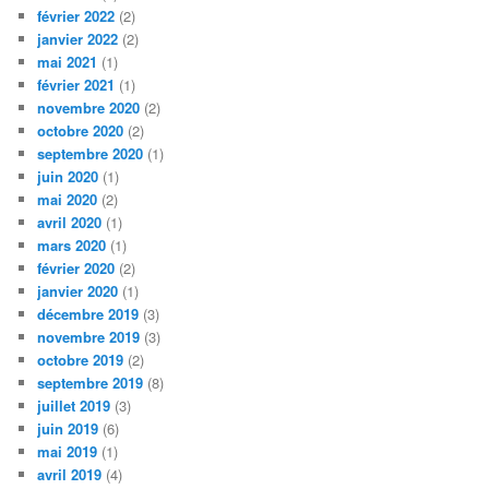
février 2022
(2)
janvier 2022
(2)
mai 2021
(1)
février 2021
(1)
novembre 2020
(2)
octobre 2020
(2)
septembre 2020
(1)
juin 2020
(1)
mai 2020
(2)
avril 2020
(1)
mars 2020
(1)
février 2020
(2)
janvier 2020
(1)
décembre 2019
(3)
novembre 2019
(3)
octobre 2019
(2)
septembre 2019
(8)
juillet 2019
(3)
juin 2019
(6)
mai 2019
(1)
avril 2019
(4)