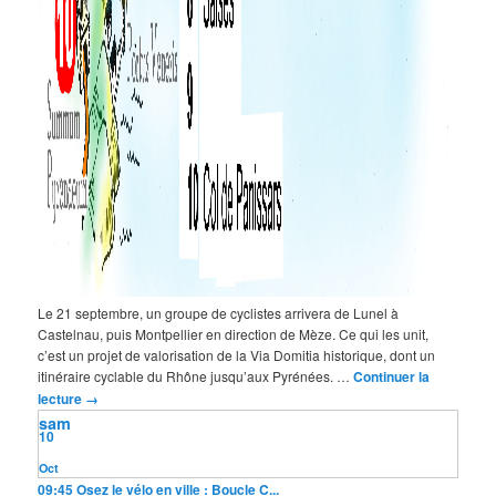
Le 21 septembre, un groupe de cyclistes arrivera de Lunel à
Castelnau, puis Montpellier en direction de Mèze. Ce qui les unit,
c’est un projet de valorisation de la Via Domitia historique, dont un
itinéraire cyclable du Rhône jusqu’aux Pyrénées. …
Continuer la
lecture
→
sam
10
Oct
09:45
Osez le vélo en ville : Boucle C...