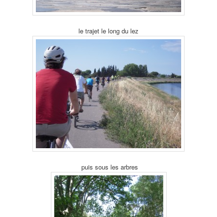
le trajet le long du lez
puis sous les arbres