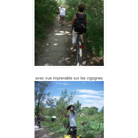
avec vue imprenable sur les cigognes