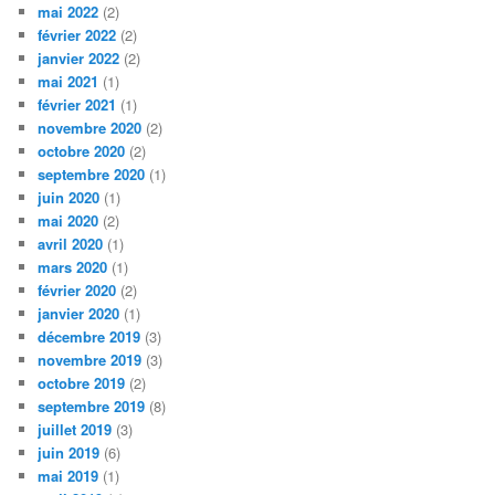
mai 2022
(2)
février 2022
(2)
janvier 2022
(2)
mai 2021
(1)
février 2021
(1)
novembre 2020
(2)
octobre 2020
(2)
septembre 2020
(1)
juin 2020
(1)
mai 2020
(2)
avril 2020
(1)
mars 2020
(1)
février 2020
(2)
janvier 2020
(1)
décembre 2019
(3)
novembre 2019
(3)
octobre 2019
(2)
septembre 2019
(8)
juillet 2019
(3)
juin 2019
(6)
mai 2019
(1)