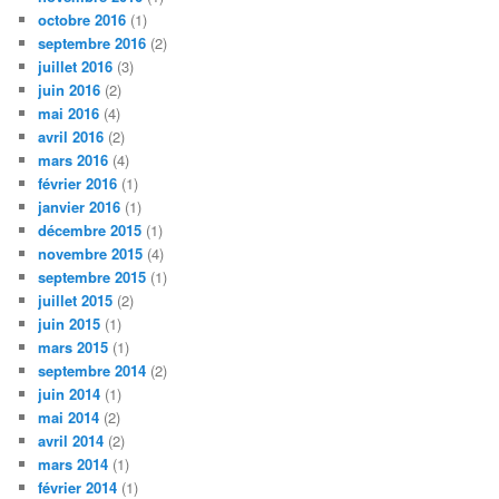
octobre 2016
(1)
septembre 2016
(2)
juillet 2016
(3)
juin 2016
(2)
mai 2016
(4)
avril 2016
(2)
mars 2016
(4)
février 2016
(1)
janvier 2016
(1)
décembre 2015
(1)
novembre 2015
(4)
septembre 2015
(1)
juillet 2015
(2)
juin 2015
(1)
mars 2015
(1)
septembre 2014
(2)
juin 2014
(1)
mai 2014
(2)
avril 2014
(2)
mars 2014
(1)
février 2014
(1)