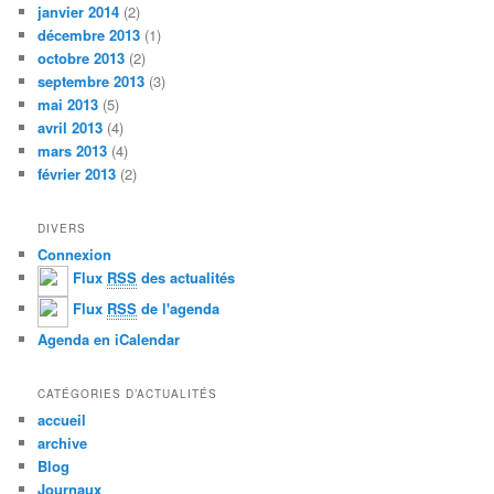
janvier 2014
(2)
décembre 2013
(1)
octobre 2013
(2)
septembre 2013
(3)
mai 2013
(5)
avril 2013
(4)
mars 2013
(4)
février 2013
(2)
DIVERS
Connexion
Flux
RSS
des actualités
Flux
RSS
de l'agenda
Agenda en iCalendar
CATÉGORIES D’ACTUALITÉS
accueil
archive
Blog
Journaux