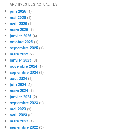
ARCHIVES DES ACTUALITÉS
juin 2026
(1)
mai 2026
(1)
avril 2026
(1)
mars 2026
(1)
janvier 2026
(4)
octobre 2025
(1)
septembre 2025
(1)
mars 2025
(2)
janvier 2025
(3)
novembre 2024
(1)
septembre 2024
(1)
août 2024
(1)
juin 2024
(2)
mars 2024
(1)
janvier 2024
(2)
septembre 2023
(2)
mai 2023
(1)
avril 2023
(3)
mars 2023
(1)
septembre 2022
(3)