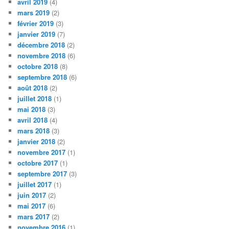
avril 2019
(4)
mars 2019
(2)
février 2019
(3)
janvier 2019
(7)
décembre 2018
(2)
novembre 2018
(6)
octobre 2018
(8)
septembre 2018
(6)
août 2018
(2)
juillet 2018
(1)
mai 2018
(3)
avril 2018
(4)
mars 2018
(3)
janvier 2018
(2)
novembre 2017
(1)
octobre 2017
(1)
septembre 2017
(3)
juillet 2017
(1)
juin 2017
(2)
mai 2017
(6)
mars 2017
(2)
novembre 2016
(1)