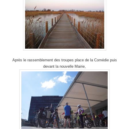
Après le rassemblement des troupes place de la Comédie puis
devant la nouvelle Mairie,