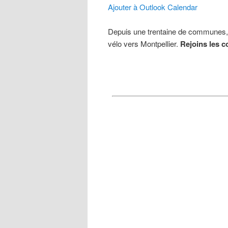
Ajouter à Outlook Calendar
Depuis une trentaine de communes, 
vélo vers Montpellier.
Rejoins les c