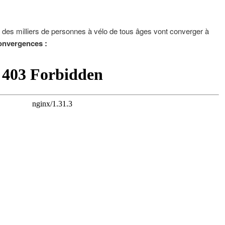
des milliers de personnes à vélo de tous âges vont converger à
onvergences :