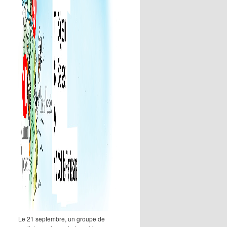
Le 21 septembre, un groupe de