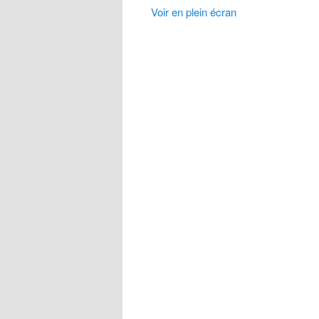
Voir en plein écran