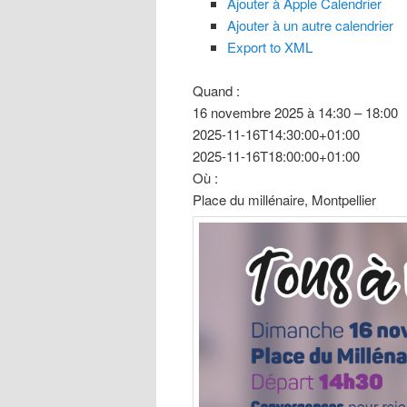
Ajouter à Apple Calendrier
Ajouter à un autre calendrier
Export to XML
Quand :
16 novembre 2025 à 14:30 – 18:00
2025-11-16T14:30:00+01:00
2025-11-16T18:00:00+01:00
Où :
Place du millénaire, Montpellier