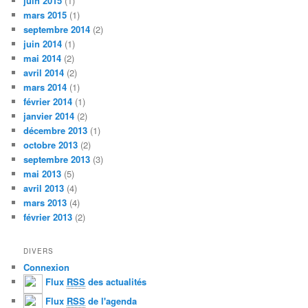
juin 2015
(1)
mars 2015
(1)
septembre 2014
(2)
juin 2014
(1)
mai 2014
(2)
avril 2014
(2)
mars 2014
(1)
février 2014
(1)
janvier 2014
(2)
décembre 2013
(1)
octobre 2013
(2)
septembre 2013
(3)
mai 2013
(5)
avril 2013
(4)
mars 2013
(4)
février 2013
(2)
DIVERS
Connexion
Flux
RSS
des actualités
Flux
RSS
de l'agenda