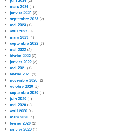
juin 2024
(2)
mars 2024
(1)
janvier 2024
(2)
septembre 2023
(2)
mai 2023
(1)
avril 2023
(3)
mars 2023
(1)
septembre 2022
(3)
mai 2022
(2)
février 2022
(2)
janvier 2022
(2)
mai 2021
(1)
février 2021
(1)
novembre 2020
(2)
octobre 2020
(2)
septembre 2020
(1)
juin 2020
(1)
mai 2020
(2)
avril 2020
(1)
mars 2020
(1)
février 2020
(2)
janvier 2020
(1)