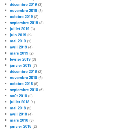
décembre 2019
(3)
novembre 2019
(3)
octobre 2019
(2)
septembre 2019
(8)
juillet 2019
(3)
juin 2019
(6)
mai 2019
(1)
avril 2019
(4)
mars 2019
(2)
février 2019
(3)
janvier 2019
(7)
décembre 2018
(2)
novembre 2018
(6)
octobre 2018
(8)
septembre 2018
(6)
août 2018
(2)
juillet 2018
(1)
mai 2018
(3)
avril 2018
(4)
mars 2018
(3)
janvier 2018
(2)