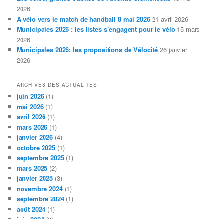
2026
À vélo vers le match de handball 8 mai 2026
21 avril 2026
Municipales 2026 : les listes s’engagent pour le vélo
15 mars
2026
Municipales 2026: les propositions de Vélocité
26 janvier
2026
ARCHIVES DES ACTUALITÉS
juin 2026
(1)
mai 2026
(1)
avril 2026
(1)
mars 2026
(1)
janvier 2026
(4)
octobre 2025
(1)
septembre 2025
(1)
mars 2025
(2)
janvier 2025
(3)
novembre 2024
(1)
septembre 2024
(1)
août 2024
(1)