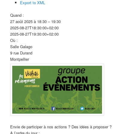
Export to XML
Quand :
27 août 2025 à 18:30 – 19:30
2025-08-27T18:30:00+02:00
2025-08-27T19:30:00+02:00
Où :
Salle Galago
9 rue Durand
Montpellier
Envie de participer à nos actions ? Des idées à proposer ?
A l’ordre du jour :