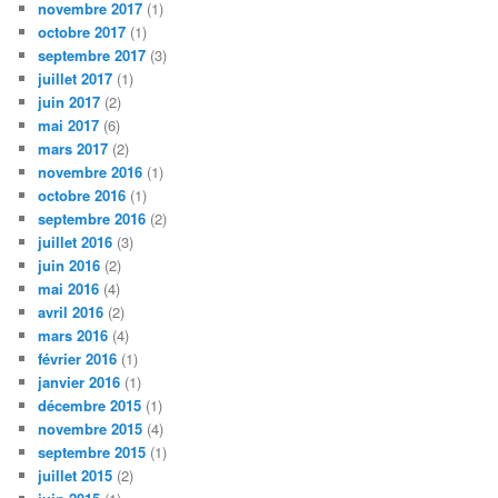
novembre 2017
(1)
octobre 2017
(1)
septembre 2017
(3)
juillet 2017
(1)
juin 2017
(2)
mai 2017
(6)
mars 2017
(2)
novembre 2016
(1)
octobre 2016
(1)
septembre 2016
(2)
juillet 2016
(3)
juin 2016
(2)
mai 2016
(4)
avril 2016
(2)
mars 2016
(4)
février 2016
(1)
janvier 2016
(1)
décembre 2015
(1)
novembre 2015
(4)
septembre 2015
(1)
juillet 2015
(2)