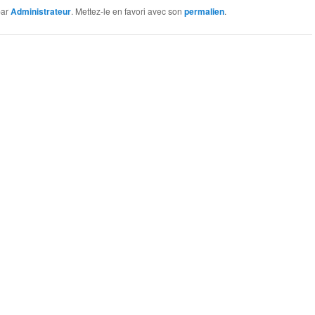
ar
Administrateur
. Mettez-le en favori avec son
permalien
.