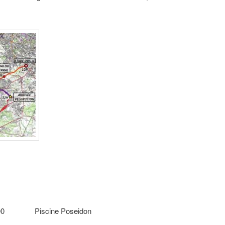
Piscine Poseidon