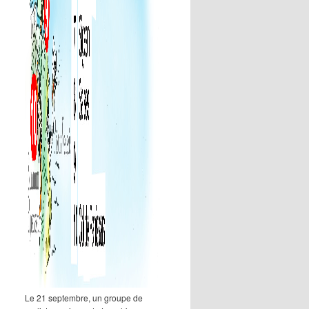
Le 21 septembre, un groupe de