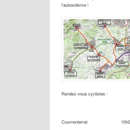
l’autosolisme !
Rendez-vous cyclistes :
Cournonterral 10h00 