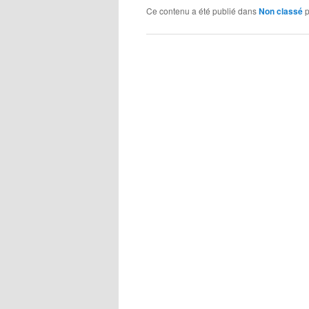
Ce contenu a été publié dans
Non classé
p