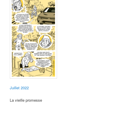
Juillet 2022
La vieille promesse