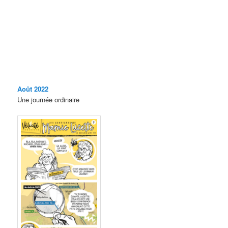
Août 2022
Une journée ordinaire