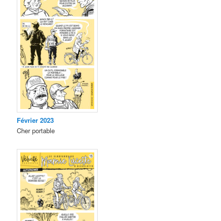
Février 2023
Cher portable