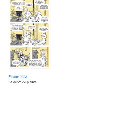
Février 2022
Le dépôt de plainte