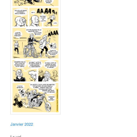
Janvier 2022
Le vol