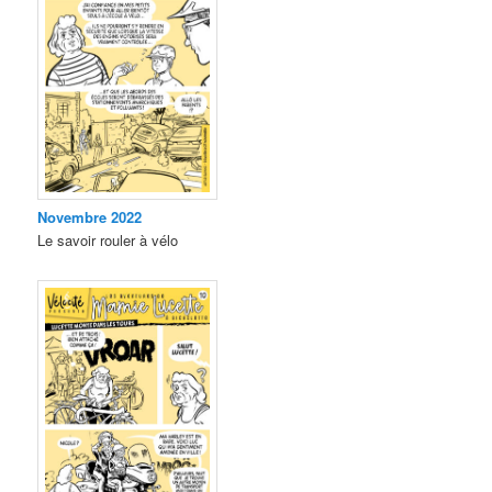
Novembre 2022
Le savoir rouler à vélo