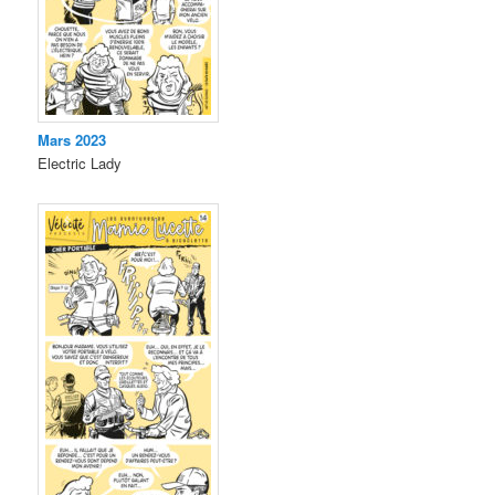
Mars 2023
Electric Lady