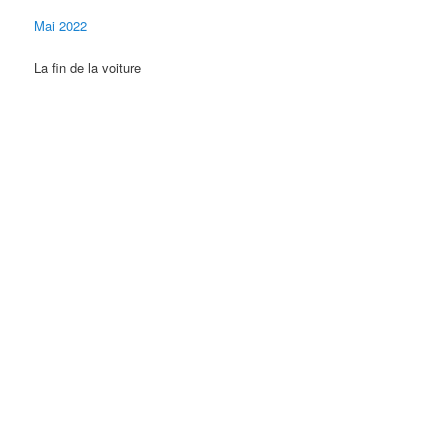
Mai 2022
La fin de la voiture