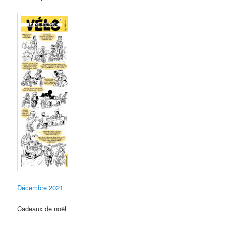
Décembre 2021
Cadeaux de noël