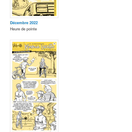
Décembre 2022
Heure de pointe