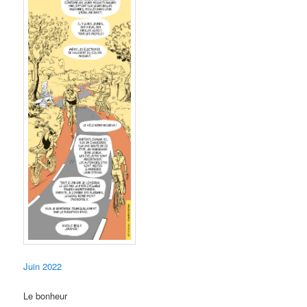
Juin 2022
Le bonheur