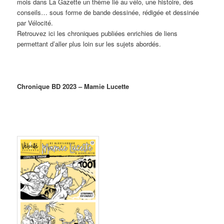
mois dans La Gazette un thème lié au vélo, une histoire, des
conseils… sous forme de bande dessinée, rédigée et dessinée
par Vélocité.
Retrouvez ici les chroniques publiées enrichies de liens
permettant d’aller plus loin sur les sujets abordés.
Chronique BD 2023 – Mamie Lucette