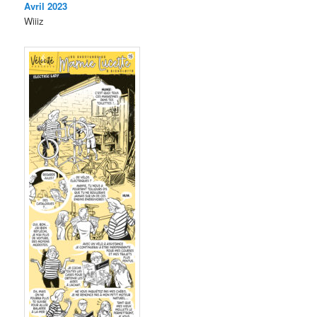
Avril 2023
Wiiiz