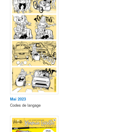
Mai 2023
Codes de langage