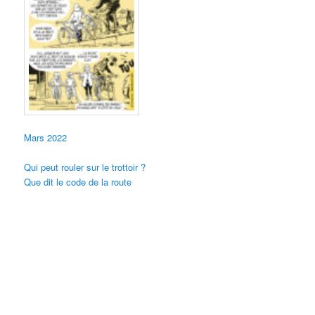
Mars 2022
Qui peut rouler sur le trottoir ?
Que dit le code de la route