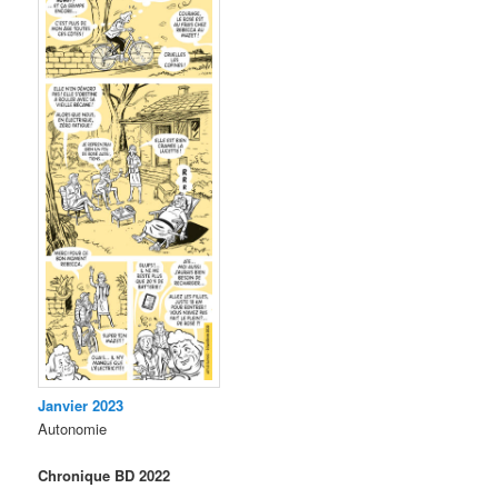
Janvier 2023
Autonomie
Chronique BD 2022