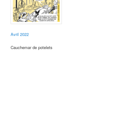
Avril 2022
Cauchemar de potelets