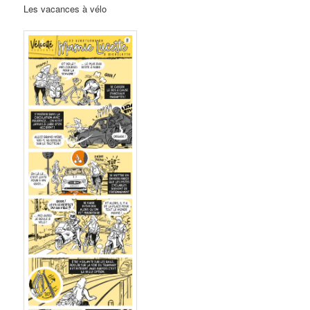
Les vacances à vélo