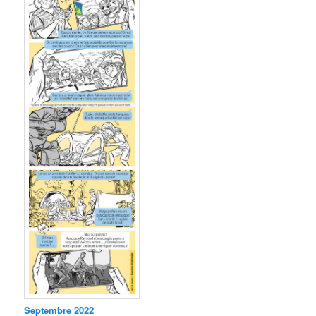
Septembre 2022