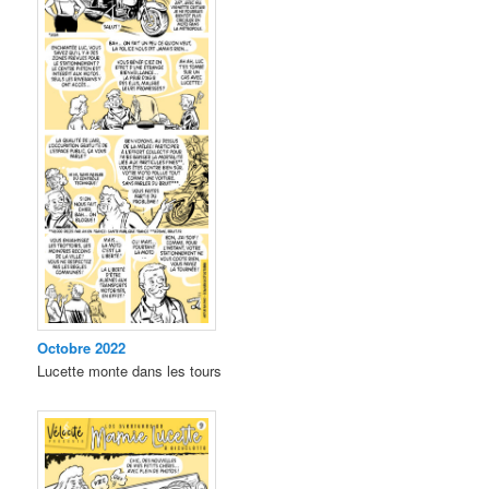
Octobre 2022
Lucette monte dans les tours