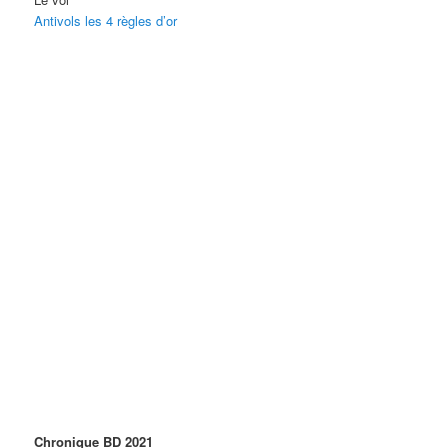
Antivols les 4 règles d’or
Chronique BD 2021