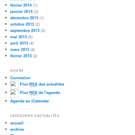
février 2014
(1)
janvier 2014
(2)
décembre 2013
(1)
octobre 2013
(2)
septembre 2013
(3)
mai 2013
(5)
avril 2013
(4)
mars 2013
(4)
février 2013
(2)
DIVERS
Connexion
Flux
RSS
des actualités
Flux
RSS
de l'agenda
Agenda en iCalendar
CATÉGORIES D’ACTUALITÉS
accueil
archive