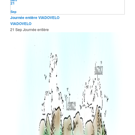
21
Sep
Journée entière
VIADOVELO
VIADOVELO
21 Sep
Journée entière