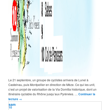
Le 21 septembre, un groupe de cyclistes arrivera de Lunel à
Castelnau, puis Montpellier en direction de Mèze. Ce qui les unit,
c’est un projet de valorisation de la Via Domitia historique, dont un
itinéraire cyclable du Rhône jusqu’aux Pyrénées. …
Continuer la
lecture
→
sam
10