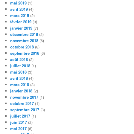
mai 2019
(1)
avril 2019
(4)
mars 2019
(2)
février 2019
(3)
janvier 2019
(7)
décembre 2018
(2)
novembre 2018
(6)
octobre 2018
(8)
septembre 2018
(6)
août 2018
(2)
juillet 2018
(1)
mai 2018
(3)
avril 2018
(4)
mars 2018
(3)
janvier 2018
(2)
novembre 2017
(1)
octobre 2017
(1)
septembre 2017
(3)
juillet 2017
(1)
juin 2017
(2)
mai 2017
(6)