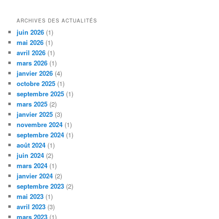
ARCHIVES DES ACTUALITÉS
juin 2026
(1)
mai 2026
(1)
avril 2026
(1)
mars 2026
(1)
janvier 2026
(4)
octobre 2025
(1)
septembre 2025
(1)
mars 2025
(2)
janvier 2025
(3)
novembre 2024
(1)
septembre 2024
(1)
août 2024
(1)
juin 2024
(2)
mars 2024
(1)
janvier 2024
(2)
septembre 2023
(2)
mai 2023
(1)
avril 2023
(3)
mars 2023
(1)