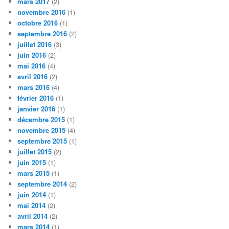
mars 2017
(2)
novembre 2016
(1)
octobre 2016
(1)
septembre 2016
(2)
juillet 2016
(3)
juin 2016
(2)
mai 2016
(4)
avril 2016
(2)
mars 2016
(4)
février 2016
(1)
janvier 2016
(1)
décembre 2015
(1)
novembre 2015
(4)
septembre 2015
(1)
juillet 2015
(2)
juin 2015
(1)
mars 2015
(1)
septembre 2014
(2)
juin 2014
(1)
mai 2014
(2)
avril 2014
(2)
mars 2014
(1)