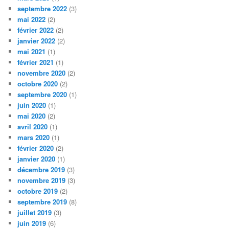
septembre 2022
(3)
mai 2022
(2)
février 2022
(2)
janvier 2022
(2)
mai 2021
(1)
février 2021
(1)
novembre 2020
(2)
octobre 2020
(2)
septembre 2020
(1)
juin 2020
(1)
mai 2020
(2)
avril 2020
(1)
mars 2020
(1)
février 2020
(2)
janvier 2020
(1)
décembre 2019
(3)
novembre 2019
(3)
octobre 2019
(2)
septembre 2019
(8)
juillet 2019
(3)
juin 2019
(6)