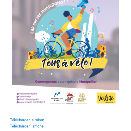
Télécharger le ruban
Télécharger l’affiche