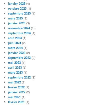
janvier 2026
(4)
octobre 2025
(1)
septembre 2025
(1)
mars 2025
(2)
janvier 2025
(3)
novembre 2024
(1)
septembre 2024
(1)
août 2024
(1)
juin 2024
(2)
mars 2024
(1)
janvier 2024
(2)
septembre 2023
(2)
mai 2023
(1)
avril 2023
(3)
mars 2023
(1)
septembre 2022
(3)
mai 2022
(2)
février 2022
(2)
janvier 2022
(2)
mai 2021
(1)
février 2021
(1)