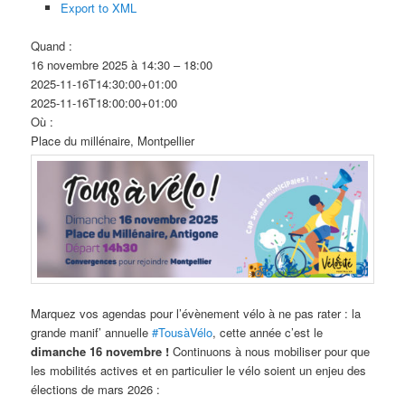
Export to XML
Quand :
16 novembre 2025 à 14:30 – 18:00
2025-11-16T14:30:00+01:00
2025-11-16T18:00:00+01:00
Où :
Place du millénaire, Montpellier
Marquez vos agendas pour l’évènement vélo à ne pas rater : la
grande manif’ annuelle
#TousàVélo
, cette année c’est le
dimanche 16 novembre !
Continuons à nous mobiliser pour que
les mobilités actives et en particulier le vélo soient un enjeu des
élections de mars 2026 :