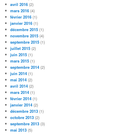
avril 2016
(2)
mars 2016
(4)
février 2016
(1)
janvier 2016
(1)
décembre 2015
(1)
novembre 2015
(4)
septembre 2015
(1)
juillet 2015
(2)
juin 2015
(1)
mars 2015
(1)
septembre 2014
(2)
juin 2014
(1)
mai 2014
(2)
avril 2014
(2)
mars 2014
(1)
février 2014
(1)
janvier 2014
(2)
décembre 2013
(1)
octobre 2013
(2)
septembre 2013
(3)
mai 2013
(5)