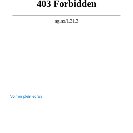
Voir en plein écran