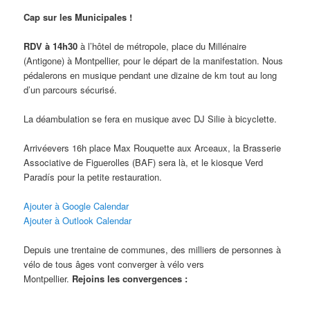
Cap sur les Municipales !
RDV à 14h30
à l’hôtel de métropole, place du Millénaire
(Antigone) à Montpellier, pour le départ de la manifestation. Nous
pédalerons en musique pendant une dizaine de km tout au long
d’un parcours sécurisé.
La déambulation se fera en musique avec DJ Silie à bicyclette.
Arrivéevers 16h place Max Rouquette aux Arceaux, la Brasserie
Associative de Figuerolles (BAF) sera là, et le kiosque Verd
Paradís pour la petite restauration.
Ajouter à Google Calendar
Ajouter à Outlook Calendar
Depuis une trentaine de communes, des milliers de personnes à
vélo de tous âges vont converger à vélo vers
Montpellier.
Rejoins les convergences :