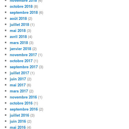
novembre 2018
(6)
octobre 2018
(8)
septembre 2018
(6)
août 2018
(2)
juillet 2018
(1)
mai 2018
(3)
avril 2018
(4)
mars 2018
(3)
janvier 2018
(2)
novembre 2017
(1)
octobre 2017
(1)
septembre 2017
(3)
juillet 2017
(1)
juin 2017
(2)
mai 2017
(6)
mars 2017
(2)
novembre 2016
(1)
octobre 2016
(1)
septembre 2016
(2)
juillet 2016
(3)
juin 2016
(2)
mai 2016
(4)