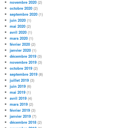
novembre 2020
(2)
octobre 2020
(2)
septembre 2020
(1)
juin 2020
(1)
mai 2020
(2)
avril 2020
(1)
mars 2020
(1)
février 2020
(2)
janvier 2020
(1)
décembre 2019
(3)
novembre 2019
(3)
octobre 2019
(2)
septembre 2019
(8)
juillet 2019
(3)
juin 2019
(6)
mai 2019
(1)
avril 2019
(4)
mars 2019
(2)
février 2019
(3)
janvier 2019
(7)
décembre 2018
(2)