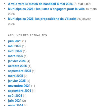
À vélo vers le match de handball 8 mai 2026
21 avril 2026
Municipales 2026 : les listes s’engagent pour le vélo
15 mars
2026
Municipales 2026: les propositions de Vélocité
26 janvier
2026
ARCHIVES DES ACTUALITÉS
juin 2026
(1)
mai 2026
(1)
avril 2026
(1)
mars 2026
(1)
janvier 2026
(4)
octobre 2025
(1)
septembre 2025
(1)
mars 2025
(2)
janvier 2025
(3)
novembre 2024
(1)
septembre 2024
(1)
août 2024
(1)
juin 2024
(2)
mars 2024
(1)