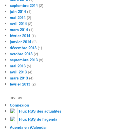
septembre 2014
(2)
juin 2014
(1)
mai 2014
(2)
avril 2014
(2)
mars 2014
(1)
février 2014
(1)
janvier 2014
(2)
décembre 2013
(1)
octobre 2013
(2)
septembre 2013
(3)
mai 2013
(5)
avril 2013
(4)
mars 2013
(4)
février 2013
(2)
DIVERS
Connexion
Flux
RSS
des actualités
Flux
RSS
de l'agenda
Agenda en iCalendar