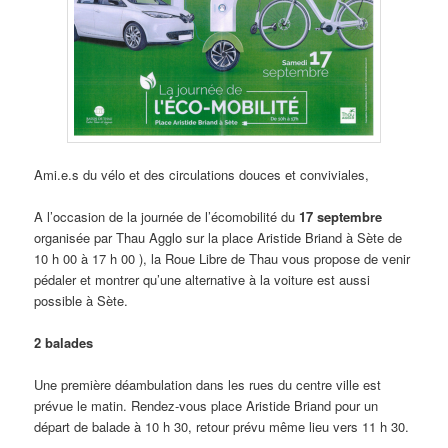
Ami.e.s du vélo et des circulations douces et conviviales,
A l’occasion de la journée de l’écomobilité du
17 septembre
organisée par Thau Agglo sur la place Aristide Briand à Sète de
10 h 00 à 17 h 00 ), la Roue Libre de Thau vous propose de venir
pédaler et montrer qu’une alternative à la voiture est aussi
possible à Sète.
2 balades
Une première déambulation dans les rues du centre ville est
prévue le matin. Rendez-vous place Aristide Briand pour un
départ de balade à 10 h 30, retour prévu même lieu vers 11 h 30.