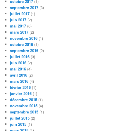
octobre 2017
(1)
septembre 2017
(3)
juillet 2017
(1)
juin 2017
(2)
mai 2017
(6)
mars 2017
(2)
novembre 2016
(1)
octobre 2016
(1)
septembre 2016
(2)
juillet 2016
(3)
juin 2016
(2)
mai 2016
(4)
avril 2016
(2)
mars 2016
(4)
février 2016
(1)
janvier 2016
(1)
décembre 2015
(1)
novembre 2015
(4)
septembre 2015
(1)
juillet 2015
(2)
juin 2015
(1)
mars 2015
(1)