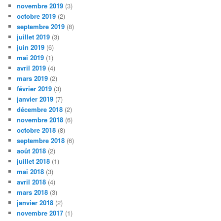
novembre 2019
(3)
octobre 2019
(2)
septembre 2019
(8)
juillet 2019
(3)
juin 2019
(6)
mai 2019
(1)
avril 2019
(4)
mars 2019
(2)
février 2019
(3)
janvier 2019
(7)
décembre 2018
(2)
novembre 2018
(6)
octobre 2018
(8)
septembre 2018
(6)
août 2018
(2)
juillet 2018
(1)
mai 2018
(3)
avril 2018
(4)
mars 2018
(3)
janvier 2018
(2)
novembre 2017
(1)