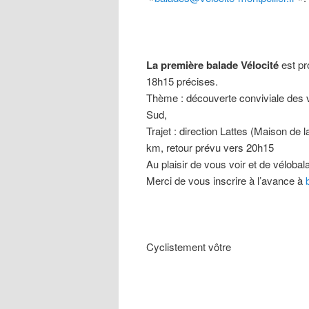
La première balade Vélocité
est pr
18h15 précises.
Thème : découverte conviviale des vo
Sud,
Trajet : direction Lattes (Maison de 
km, retour prévu vers 20h15
Au plaisir de vous voir et de véloba
Merci de vous inscrire à l’avance à
Cyclistement vôtre