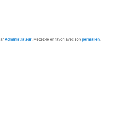
ar
Administrateur
. Mettez-le en favori avec son
permalien
.