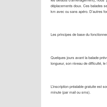
déplacements doux. Ces balades se
km avec ou sans apéro. D’autres for
Les principes de base du fonctionn
Quelques jours avant la balade pré
longueur, son niveau de difficulté, le
L’inscription préalable gratuite est 
minute (par mail ou sms).