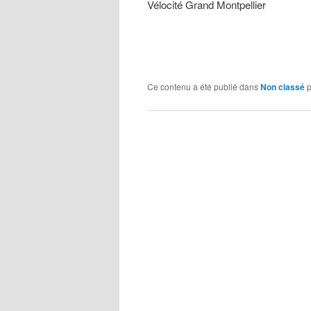
Vélocité Grand Montpellier
Ce contenu a été publié dans
Non classé
p