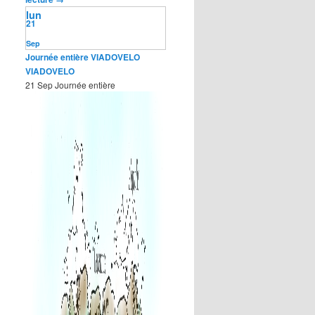
lun
21
Sep
Journée entière
VIADOVELO
VIADOVELO
21 Sep
Journée entière