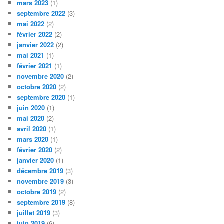
mars 2023
(1)
septembre 2022
(3)
mai 2022
(2)
février 2022
(2)
janvier 2022
(2)
mai 2021
(1)
février 2021
(1)
novembre 2020
(2)
octobre 2020
(2)
septembre 2020
(1)
juin 2020
(1)
mai 2020
(2)
avril 2020
(1)
mars 2020
(1)
février 2020
(2)
janvier 2020
(1)
décembre 2019
(3)
novembre 2019
(3)
octobre 2019
(2)
septembre 2019
(8)
juillet 2019
(3)
juin 2019
(6)