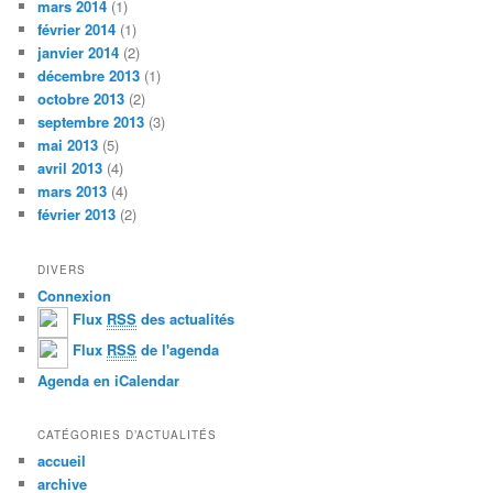
mars 2014
(1)
février 2014
(1)
janvier 2014
(2)
décembre 2013
(1)
octobre 2013
(2)
septembre 2013
(3)
mai 2013
(5)
avril 2013
(4)
mars 2013
(4)
février 2013
(2)
DIVERS
Connexion
Flux
RSS
des actualités
Flux
RSS
de l'agenda
Agenda en iCalendar
CATÉGORIES D’ACTUALITÉS
accueil
archive