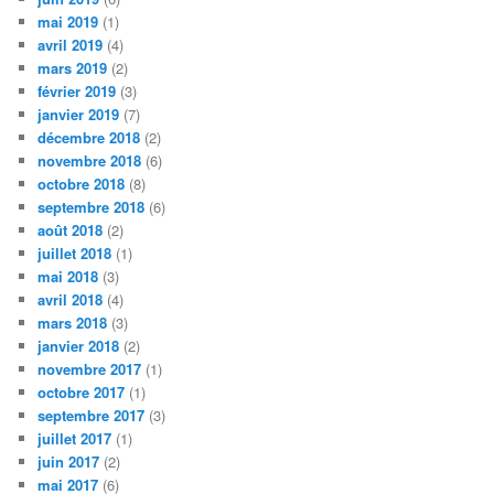
mai 2019
(1)
avril 2019
(4)
mars 2019
(2)
février 2019
(3)
janvier 2019
(7)
décembre 2018
(2)
novembre 2018
(6)
octobre 2018
(8)
septembre 2018
(6)
août 2018
(2)
juillet 2018
(1)
mai 2018
(3)
avril 2018
(4)
mars 2018
(3)
janvier 2018
(2)
novembre 2017
(1)
octobre 2017
(1)
septembre 2017
(3)
juillet 2017
(1)
juin 2017
(2)
mai 2017
(6)