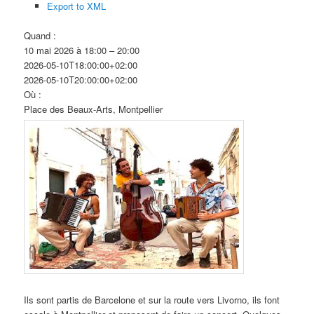
Export to XML
Quand :
10 mai 2026 à 18:00 – 20:00
2026-05-10T18:00:00+02:00
2026-05-10T20:00:00+02:00
Où :
Place des Beaux-Arts, Montpellier
Ils sont partis de Barcelone et sur la route vers Livorno, ils font