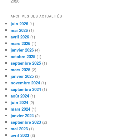
2026
ARCHIVES DES ACTUALITÉS
juin 2026
(1)
mai 2026
(1)
avril 2026
(1)
mars 2026
(1)
janvier 2026
(4)
octobre 2025
(1)
septembre 2025
(1)
mars 2025
(2)
janvier 2025
(3)
novembre 2024
(1)
septembre 2024
(1)
août 2024
(1)
juin 2024
(2)
mars 2024
(1)
janvier 2024
(2)
septembre 2023
(2)
mai 2023
(1)
avril 2023
(3)