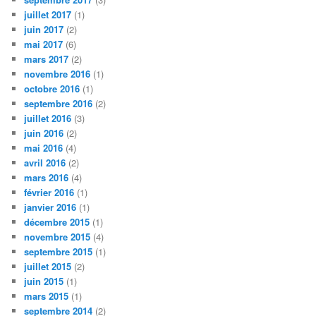
juillet 2017
(1)
juin 2017
(2)
mai 2017
(6)
mars 2017
(2)
novembre 2016
(1)
octobre 2016
(1)
septembre 2016
(2)
juillet 2016
(3)
juin 2016
(2)
mai 2016
(4)
avril 2016
(2)
mars 2016
(4)
février 2016
(1)
janvier 2016
(1)
décembre 2015
(1)
novembre 2015
(4)
septembre 2015
(1)
juillet 2015
(2)
juin 2015
(1)
mars 2015
(1)
septembre 2014
(2)