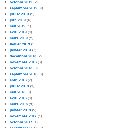
octobre 2019
(2)
septembre 2019
(8)
juillet 2019
(3)
juin 2019
(6)
mai 2019
(1)
avril 2019
(4)
mars 2019
(2)
février 2019
(3)
janvier 2019
(7)
décembre 2018
(2)
novembre 2018
(6)
octobre 2018
(8)
septembre 2018
(6)
août 2018
(2)
juillet 2018
(1)
mai 2018
(3)
avril 2018
(4)
mars 2018
(3)
janvier 2018
(2)
novembre 2017
(1)
octobre 2017
(1)
septembre 2017
(3)