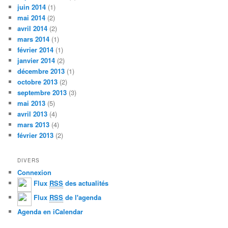
juin 2014
(1)
mai 2014
(2)
avril 2014
(2)
mars 2014
(1)
février 2014
(1)
janvier 2014
(2)
décembre 2013
(1)
octobre 2013
(2)
septembre 2013
(3)
mai 2013
(5)
avril 2013
(4)
mars 2013
(4)
février 2013
(2)
DIVERS
Connexion
Flux
RSS
des actualités
Flux
RSS
de l'agenda
Agenda en iCalendar