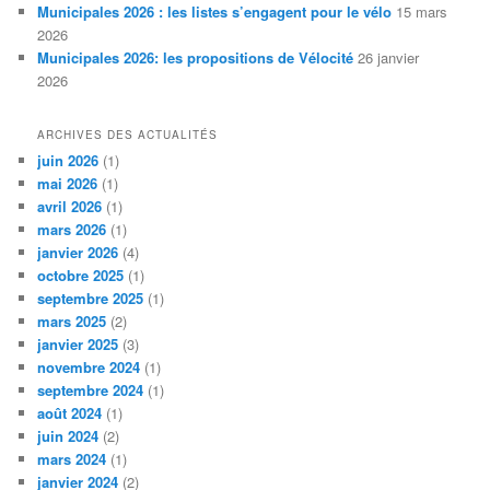
Municipales 2026 : les listes s’engagent pour le vélo
15 mars
2026
Municipales 2026: les propositions de Vélocité
26 janvier
2026
ARCHIVES DES ACTUALITÉS
juin 2026
(1)
mai 2026
(1)
avril 2026
(1)
mars 2026
(1)
janvier 2026
(4)
octobre 2025
(1)
septembre 2025
(1)
mars 2025
(2)
janvier 2025
(3)
novembre 2024
(1)
septembre 2024
(1)
août 2024
(1)
juin 2024
(2)
mars 2024
(1)
janvier 2024
(2)