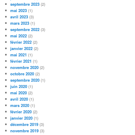
septembre 2023
(2)
mai 2023
(1)
avril 2023
(3)
mars 2023
(1)
septembre 2022
(3)
mai 2022
(2)
février 2022
(2)
janvier 2022
(2)
mai 2021
(1)
février 2021
(1)
novembre 2020
(2)
octobre 2020
(2)
septembre 2020
(1)
juin 2020
(1)
mai 2020
(2)
avril 2020
(1)
mars 2020
(1)
février 2020
(2)
janvier 2020
(1)
décembre 2019
(3)
novembre 2019
(3)