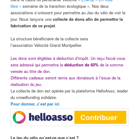
libre »
semaine de la transition écologique ». Nos deux
associations s’unissent pour permettre au Jeu du vélo de voir le
jour. Nous lançons une
collecte de dons afin de permettre la
fabrication de ce projet
.
La structure bénéficiaire de la collecte sera
l’association Vélocité Grand Montpellier.
Les dons sont éligibles à déduction d’impôt. Un reçu fiscal vous
sera adressé qui permettra la
déduction de 60%
de la somme
versée au titre de don.
Différents cadeaux seront remis aux donateurs à l’issue de la
réalisation du jeu.
La collecte de don est opérée par la plateforme HelloAsso, leader
du crowdfunding solidaire.
Pour donner, c’est par ici
.
Le jeu du vélo qu’est-ce que c’est ?