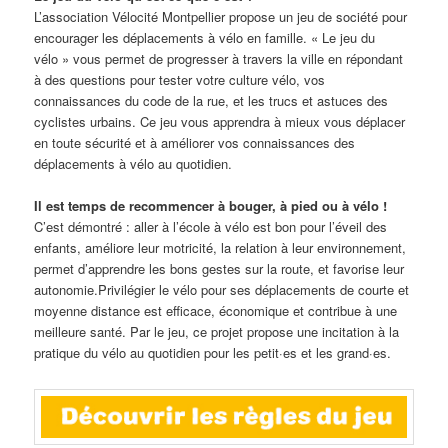
L’association Vélocité Montpellier propose un jeu de société pour
encourager les déplacements à vélo en famille. « Le jeu du
vélo » vous permet de progresser à travers la ville en répondant
à des questions pour tester votre culture vélo, vos
connaissances du code de la rue, et les trucs et astuces des
cyclistes urbains. Ce jeu vous apprendra à mieux vous déplacer
en toute sécurité et à améliorer vos connaissances des
déplacements à vélo au quotidien.
Il est temps de recommencer à bouger, à pied ou à vélo !
C’est démontré : aller à l’école à vélo est bon pour l’éveil des
enfants, améliore leur motricité, la relation à leur environnement,
permet d’apprendre les bons gestes sur la route, et favorise leur
autonomie.Privilégier le vélo pour ses déplacements de courte et
moyenne distance est efficace, économique et contribue à une
meilleure santé. Par le jeu, ce projet propose une incitation à la
pratique du vélo au quotidien pour les petit·es et les grand·es.