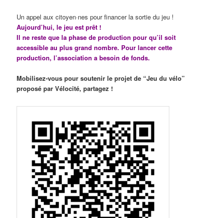
Un appel aux citoyen·nes pour financer la sortie du jeu !
Aujourd’hui, le jeu est prêt !
Il ne reste que la phase de production pour qu’il soit
accessible au plus grand nombre. Pour lancer cette
production, l’association a besoin de fonds.
Mobilisez-vous pour soutenir le projet de “Jeu du vélo”
proposé par Vélocité, partagez !